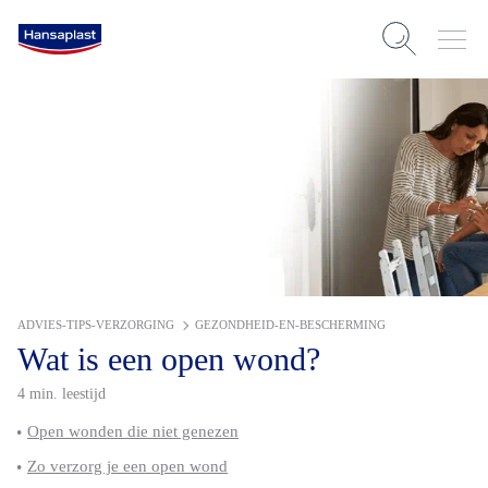
ADVIES-TIPS-VERZORGING
GEZONDHEID-EN-BESCHERMING
Wat is een open wond?
4 min. leestijd
Open wonden die niet genezen
Zo verzorg je een open wond