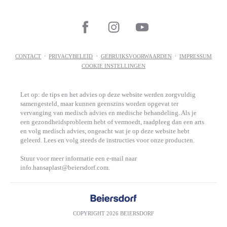
CONTACT
PRIVACYBELEID
GEBRUIKSVOORWAARDEN
IMPRESSUM
COOKIE INSTELLINGEN
Let op: de tips en het advies op deze website werden zorgvuldig
samengesteld, maar kunnen geenszins worden opgevat ter
vervanging van medisch advies en medische behandeling. Als je
een gezondheidsprobleem hebt of vermoedt, raadpleeg dan een arts
en volg medisch advies, ongeacht wat je op deze website hebt
geleerd. Lees en volg steeds de instructies voor onze producten.
Stuur voor meer informatie een e-mail naar
COPYRIGHT 2026 BEIERSDORF