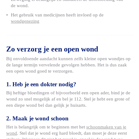
de wond.
Het gebruik van medicijnen heeft invloed op de
wondgenezing
Zo verzorg je een open wond
Bij onvoldoende aandacht kunnen zelfs kleine open wondjes op
de lange termijn vervelende gevolgen hebben. Het is dus zaak
een open wond goed te verzorgen.
1. Heb je een dokter nodig?
Bij heftige bloedingen of bijvoorbeeld een open ader, bind je de
wond zo snel mogelijk af en bel je 112. Stel je hebt een grote of
een diepe wond bel dan gelijk je huisarts.
2. Maak je wond schoon
Het is belangrijk om te beginnen met het
schoonmaken van je
wond
. Stel dat je wond erg hard bloedt, dan moet je deze eerst