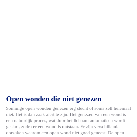
Open wonden die niet genezen
Sommige open wonden genezen erg slecht of soms zelf helemaal
niet. Het is dan zaak alert te zijn. Het genezen van een wond is
een natuurlijk proces, wat door het lichaam automatisch wordt
gestart, zodra er een wond is ontstaan. Er zijn verschillende
oorzaken waarom een open wond niet goed geneest. De open