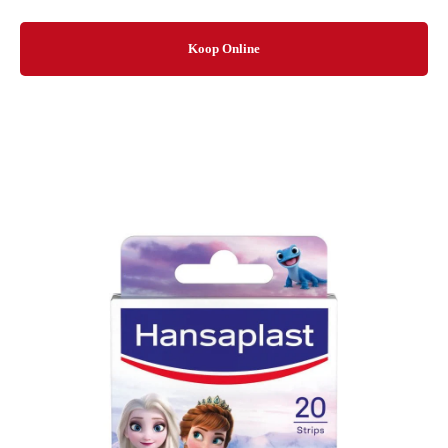
Koop Online