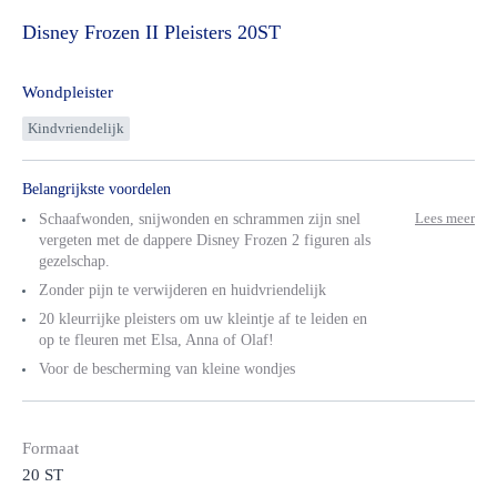
Disney
Frozen
II Pleisters 20ST
Wondpleister
Kindvriendelijk
Belangrijkste voordelen
Lees meer
Schaafwonden, snijwonden en schrammen zijn snel
vergeten met de dappere Disney Frozen 2 figuren als
gezelschap.
Zonder pijn te verwijderen en huidvriendelijk
20 kleurrijke pleisters om uw kleintje af te leiden en
op te fleuren met Elsa, Anna of Olaf!
Voor de bescherming van kleine wondjes
Formaat
20 ST