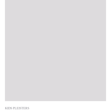
KIDS PLEISTERS