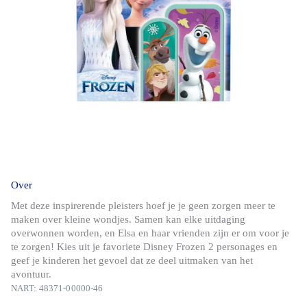
Over
Met deze inspirerende pleisters hoef je je geen zorgen meer te
maken over kleine wondjes. Samen kan elke uitdaging
overwonnen worden, en Elsa en haar vrienden zijn er om voor je
te zorgen! Kies uit je favoriete Disney Frozen 2 personages en
geef je kinderen het gevoel dat ze deel uitmaken van het
avontuur.
NART: 48371-00000-46