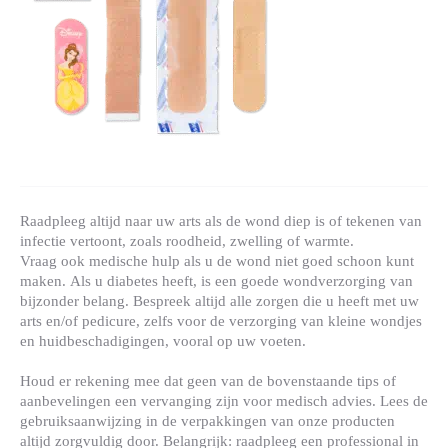
Raadpleeg altijd naar uw arts als de wond diep is of tekenen van
infectie vertoont, zoals roodheid, zwelling of warmte.
Vraag ook medische hulp als u de wond niet goed schoon kunt
maken. Als u diabetes heeft, is een goede wondverzorging van
bijzonder belang. Bespreek altijd alle zorgen die u heeft met uw
arts en/of pedicure, zelfs voor de verzorging van kleine wondjes
en huidbeschadigingen, vooral op uw voeten.
Houd er rekening mee dat geen van de bovenstaande tips of
aanbevelingen een vervanging zijn voor medisch advies. Lees de
gebruiksaanwijzing in de verpakkingen van onze producten
altijd zorgvuldig door. Belangrijk: raadpleeg een professional in