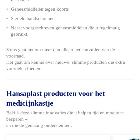
Geneesmiddelen tegen koorts
Steriele handschoenen
Naast voorgeschreven geneesmiddelen die u regelmatig
gebruikt.
Soms gaat het om meer dan alleen het aanvullen van de
voorraad.
Het gaat om kennis over nieuwe, slimme producten die extra
voordelen bieden.
Hansaplast producten voor het
medicijnkastje
Bekijk deze slimme innovaties die u helpen tijd en moeite te
besparen –
en die de genezing ondersteunen.