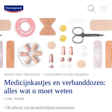
ADVIES-TIPS-VERZORGING
GEZONDHEID-EN-BESCHERMING
Medicijnkastjes en verbanddozen:
alles wat u moet weten
5 min. leestijd
De inhoud van de medicijnkast organiseren