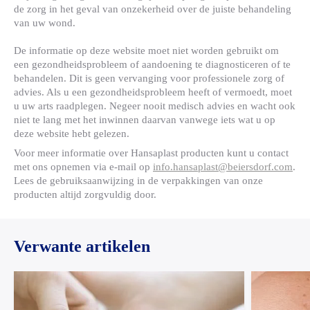
de zorg in het geval van onzekerheid over de juiste behandeling
van uw wond.
De informatie op deze website moet niet worden gebruikt om
een gezondheidsprobleem of aandoening te diagnosticeren of te
behandelen. Dit is geen vervanging voor professionele zorg of
advies. Als u een gezondheidsprobleem heeft of vermoedt, moet
u uw arts raadplegen. Negeer nooit medisch advies en wacht ook
niet te lang met het inwinnen daarvan vanwege iets wat u op
deze website hebt gelezen.
Voor meer informatie over Hansaplast producten kunt u contact
met ons opnemen via e-mail op
info.hansaplast@beiersdorf.com
.
Lees de gebruiksaanwijzing in de verpakkingen van onze
producten altijd zorgvuldig door.
Verwante artikelen