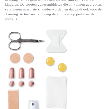
kinderen. De soorten geneesmiddelen die zij kunnen gebruiken,
veranderen naarmate zij ouder worden en dat geldt ook voor de
dosering. Actualiseer en breng de voorraad op peil waar dat
nodig is.