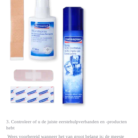
3. Controleer of u de juiste eerstehulpverbanden en -producten
hebt
Wees voorbereid wanneer het van groot belang is: de meeste