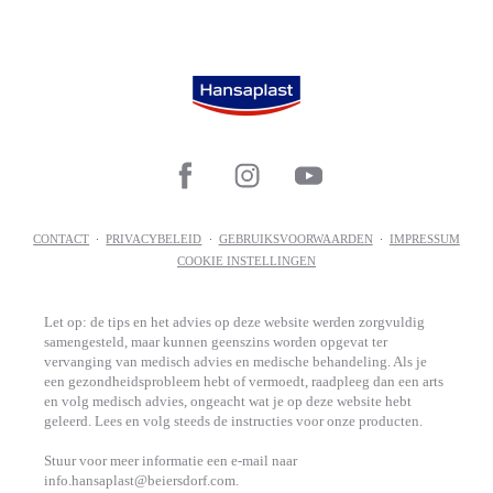
CONTACT
PRIVACYBELEID
GEBRUIKSVOORWAARDEN
IMPRESSUM
COOKIE INSTELLINGEN
Let op: de tips en het advies op deze website werden zorgvuldig
samengesteld, maar kunnen geenszins worden opgevat ter
vervanging van medisch advies en medische behandeling. Als je
een gezondheidsprobleem hebt of vermoedt, raadpleeg dan een arts
en volg medisch advies, ongeacht wat je op deze website hebt
geleerd. Lees en volg steeds de instructies voor onze producten.
Stuur voor meer informatie een e-mail naar