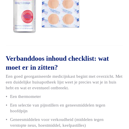
Verbanddoos inhoud checklist: wat
moet er in zitten?
Een goed georganiseerde medicijnkast begint met overzicht. Met
een duidelijke huisapotheek lijst weet je precies wat je in huis
hebt en wat er eventueel ontbreekt.
Een thermometer
Een selectie van pijnstillers en geneesmiddelen tegen
hoofdpijn
Geneesmiddelen voor verkoudheid (middelen tegen
verstopte neus, hoestmiddel, keelpastilles)