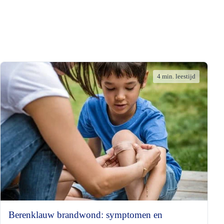
4 min. leestijd
Berenklauw brandwond: symptomen en