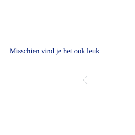
Misschien vind je het ook leuk