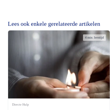
Lees ook enkele gerelateerde artikelen
4 min. leestijd
Directe Hulp