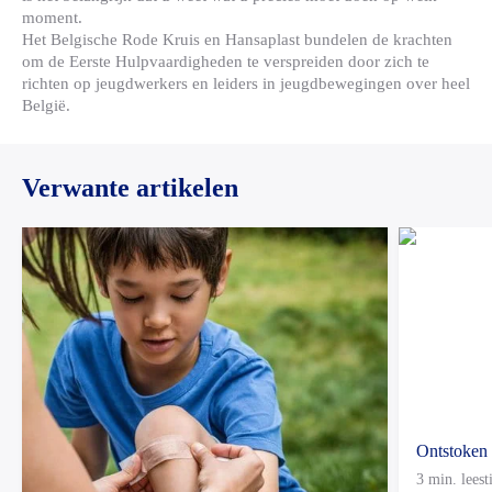
moment.
Het Belgische Rode Kruis en Hansaplast bundelen de krachten
om de Eerste Hulpvaardigheden te verspreiden door zich te
richten op jeugdwerkers en leiders in jeugdbewegingen over heel
België.
Verwante artikelen
Ontstoken 
3 min. leest