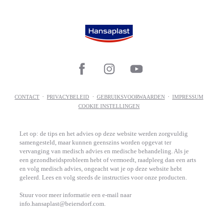
CONTACT
PRIVACYBELEID
GEBRUIKSVOORWAARDEN
IMPRESSUM
COOKIE INSTELLINGEN
Let op: de tips en het advies op deze website werden zorgvuldig
samengesteld, maar kunnen geenszins worden opgevat ter
vervanging van medisch advies en medische behandeling. Als je
een gezondheidsprobleem hebt of vermoedt, raadpleeg dan een arts
en volg medisch advies, ongeacht wat je op deze website hebt
geleerd. Lees en volg steeds de instructies voor onze producten.
Stuur voor meer informatie een e-mail naar