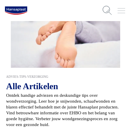
ADVIES-TIPS-VERZORGING
Alle Artikelen
Ontdek handige adviezen en deskundige tips over
wondverzorging. Leer hoe je snijwonden, schaafwonden en
blaren effectief behandelt met de juiste Hansaplast producten.
Vind betrouwbare informatie over EHBO en het belang van
goede hygiëne. Verbeter jouw wondgenezingsproces en zorg
voor een gezonde huid.