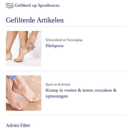
Gefilterd op Sportbraces
Gefilterde Artikelen
Schoonheid en Verzorging
Hielspoor
Sport en Activiteit
Kramp in voeten & tenen: oorzaken &
oplossingen
Advies Filter