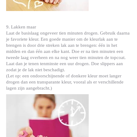
9. Lakken maar
Laat de basislaag ongeveer tien minuten drogen. Gebruik daarna
je favoriete kleur. Een goede manier om de kleurlak aan te
brengen is door drie streken lak aan te brengen: één in het
midden en dan één aan elke kant. Doe er na tien minuten een
tweede laag overheen en na nog weer tien minuten de topcoat.
Laat dan je tenen tenminste een uur drogen. Doe slippers aan
zodat je de lak niet beschadigt.
(Let op: een ondoorschijnende of donkere kleur moet langer
drogen dan een transparante kleur, vooral als er verschillende
lagen zijn aangebracht.)