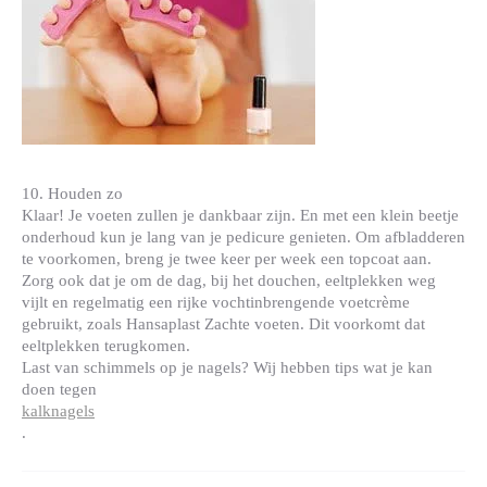
10. Houden zo
Klaar! Je voeten zullen je dankbaar zijn. En met een klein beetje
onderhoud kun je lang van je pedicure genieten. Om afbladderen
te voorkomen, breng je twee keer per week een topcoat aan.
Zorg ook dat je om de dag, bij het douchen, eeltplekken weg
vijlt en regelmatig een rijke vochtinbrengende voetcrème
gebruikt, zoals Hansaplast Zachte voeten. Dit voorkomt dat
eeltplekken terugkomen.
Last van schimmels op je nagels? Wij hebben tips wat je kan
doen tegen
kalknagels
.