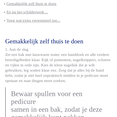
Gemakkelijk zelf thuis te doen
En nu het schilderwerk…
Voeg wat extra verwennerij toe...
Gemakkelijk zelf thuis te doen
1. Aan de slag
Zet een bak met lauwwarm water, een handdoek en alle verdere
benodigdheden klaar. Kijk of puimsteen, nagelknippers, scharen
en vijlen in orde zijn. Kies de kleur nagellak die je wilt
gebruiken, leg watten klaar enz. Zorg dat je alles bij de hand
hebt, zodat je niet heel onpraktisch midden in je pedicure moet
opstaan en naar dingen moet zoeken.
Bewaar spullen voor een
pedicure
samen in een bak, zodat je deze