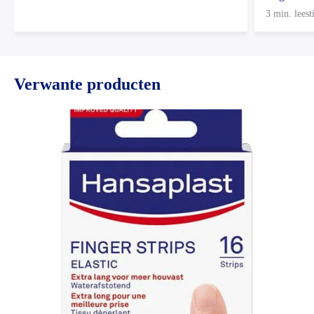
3 min. leest
Verwante producten