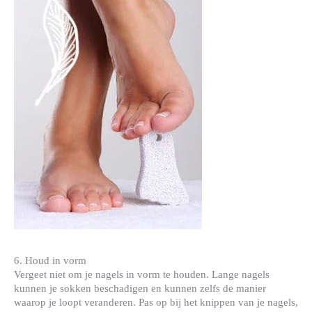
6. Houd in vorm
Vergeet niet om je nagels in vorm te houden. Lange nagels
kunnen je sokken beschadigen en kunnen zelfs de manier
waarop je loopt veranderen. Pas op bij het knippen van je nagels,