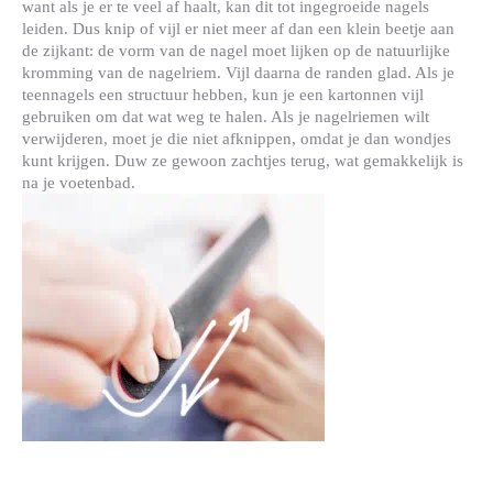
want als je er te veel af haalt, kan dit tot ingegroeide nagels
leiden. Dus knip of vijl er niet meer af dan een klein beetje aan
de zijkant: de vorm van de nagel moet lijken op de natuurlijke
kromming van de nagelriem. Vijl daarna de randen glad. Als je
teennagels een structuur hebben, kun je een kartonnen vijl
gebruiken om dat wat weg te halen. Als je nagelriemen wilt
verwijderen, moet je die niet afknippen, omdat je dan wondjes
kunt krijgen. Duw ze gewoon zachtjes terug, wat gemakkelijk is
na je voetenbad.