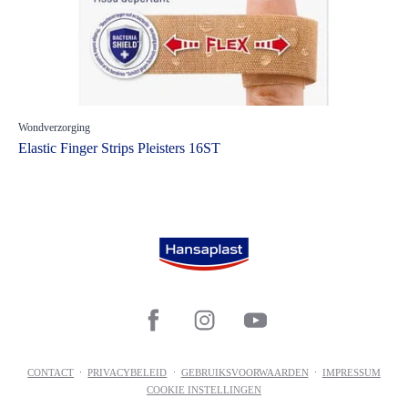
Wondverzorging
Elastic Finger Strips Pleisters 16ST
CONTACT
PRIVACYBELEID
GEBRUIKSVOORWAARDEN
IMPRESSUM
COOKIE INSTELLINGEN