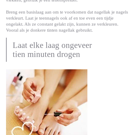
vlekken, gebruik je een tenenspreider.
Breng een basislaag aan
om te voorkomen dat nagellak je nagels
verkleurt. Laat je teennagels ook af en toe even een tijdje
ongelakt. Als ze constant gelakt zijn, kunnen ze verkleuren.
Vooral als je donkere tinten nagellak gebruikt.
Laat elke laag ongeveer
tien minuten drogen