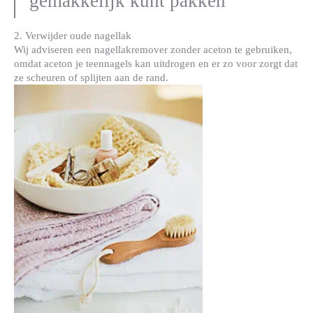
gemakkelijk kunt pakken
2. Verwijder oude nagellak
Wij adviseren een nagellakremover zonder aceton te gebruiken,
omdat aceton je teennagels kan uitdrogen en er zo voor zorgt dat
ze scheuren of splijten aan de rand.