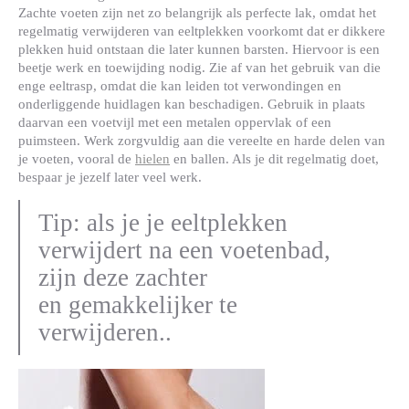
Zachte voeten zijn net zo belangrijk als perfecte lak, omdat het
regelmatig verwijderen van eeltplekken voorkomt dat er dikkere
plekken huid ontstaan die later kunnen barsten. Hiervoor is een
beetje werk en toewijding nodig. Zie af van het gebruik van die
enge eeltrasp, omdat die kan leiden tot verwondingen en
onderliggende huidlagen kan beschadigen. Gebruik in plaats
daarvan een voetvijl met een metalen oppervlak of een
puimsteen. Werk zorgvuldig aan die vereelte en harde delen van
je voeten, vooral de
hielen
en ballen. Als je dit regelmatig doet,
bespaar je jezelf later veel werk.
Tip: als je je eeltplekken
verwijdert na een voetenbad,
zijn deze zachter
en gemakkelijker te
verwijderen..