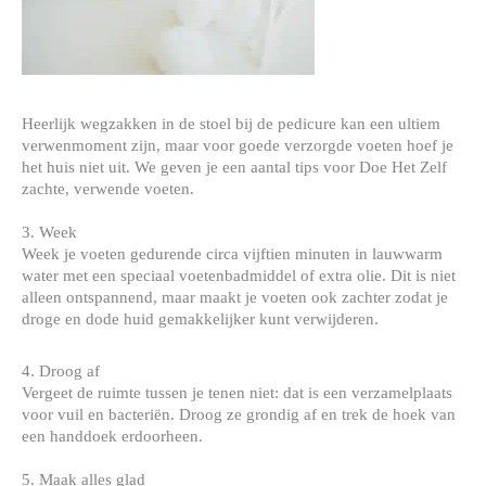
Heerlijk wegzakken in de stoel bij de pedicure kan een ultiem
verwenmoment zijn, maar voor goede verzorgde voeten hoef je
het huis niet uit. We geven je een aantal tips voor Doe Het Zelf
zachte, verwende voeten.
3. Week
Week je voeten gedurende circa vijftien minuten in lauwwarm
water met een speciaal voetenbadmiddel of extra olie. Dit is niet
alleen ontspannend, maar maakt je voeten ook zachter zodat je
droge en dode huid gemakkelijker kunt verwijderen.
4. Droog af
Vergeet de ruimte tussen je tenen niet: dat is een verzamelplaats
voor vuil en bacteriën. Droog ze grondig af en trek de hoek van
een handdoek erdoorheen.
5. Maak alles glad