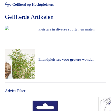
Gefilterd op Hechtpleisters
Gefilterde Artikelen
Pleisters in diverse soorten en maten
Eilandpleisters voor grotere wonden
Advies Filter