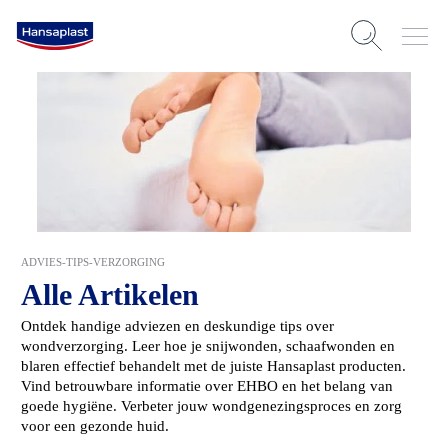
ADVIES-TIPS-VERZORGING
Alle Artikelen
Ontdek handige adviezen en deskundige tips over
wondverzorging. Leer hoe je snijwonden, schaafwonden en
blaren effectief behandelt met de juiste Hansaplast producten.
Vind betrouwbare informatie over EHBO en het belang van
goede hygiëne. Verbeter jouw wondgenezingsproces en zorg
voor een gezonde huid.