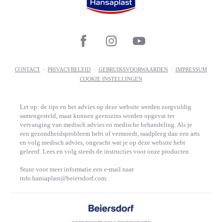
CONTACT
PRIVACYBELEID
GEBRUIKSVOORWAARDEN
IMPRESSUM
COOKIE INSTELLINGEN
Let op: de tips en het advies op deze website werden zorgvuldig
samengesteld, maar kunnen geenszins worden opgevat ter
vervanging van medisch advies en medische behandeling. Als je
een gezondheidsprobleem hebt of vermoedt, raadpleeg dan een arts
en volg medisch advies, ongeacht wat je op deze website hebt
geleerd. Lees en volg steeds de instructies voor onze producten.
Stuur voor meer informatie een e-mail naar