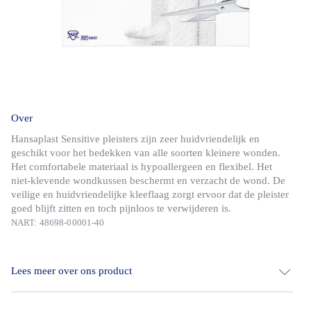
Over
Hansaplast Sensitive pleisters zijn zeer huidvriendelijk en
geschikt voor het bedekken van alle soorten kleinere wonden.
Het comfortabele materiaal is hypoallergeen en flexibel. Het
niet-klevende wondkussen beschermt en verzacht de wond. De
veilige en huidvriendelijke kleeflaag zorgt ervoor dat de pleister
goed blijft zitten en toch pijnloos te verwijderen is.
NART: 48698-00001-40
Lees meer over ons product