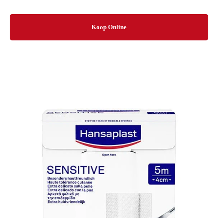
Koop Online