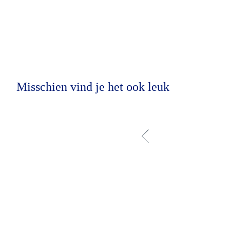
Misschien vind je het ook leuk