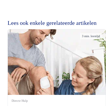
Lees ook enkele gerelateerde artikelen
3 min. leestijd
Directe Hulp