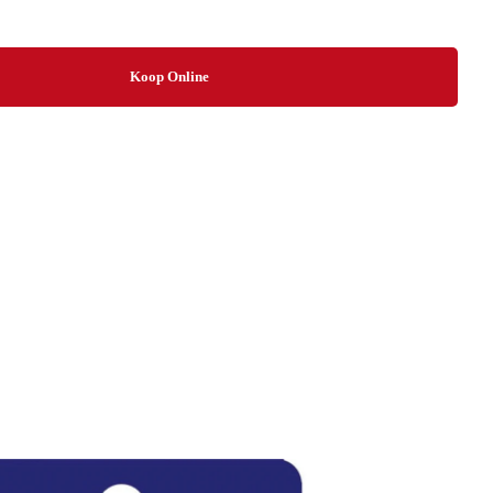
Koop Online