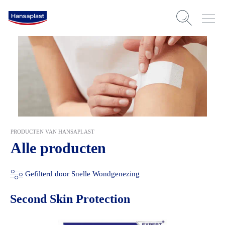
PRODUCTEN VAN HANSAPLAST
Alle producten
Gefilterd door Snelle Wondgenezing
Second Skin Protection