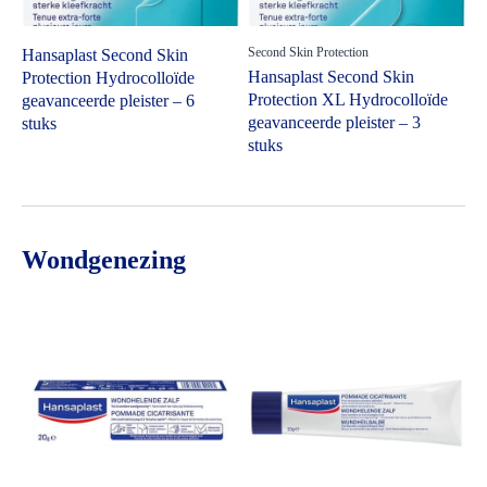
Second Skin Protection
Hansaplast Second Skin
Hansaplast Second Skin
Protection Hydrocolloïde
Protection XL Hydrocolloïde
geavanceerde pleister – 6
geavanceerde pleister – 3
stuks
stuks
Wondgenezing