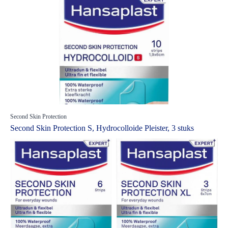
Second Skin Protection
Second Skin Protection S, Hydrocolloide Pleister, 3 stuks