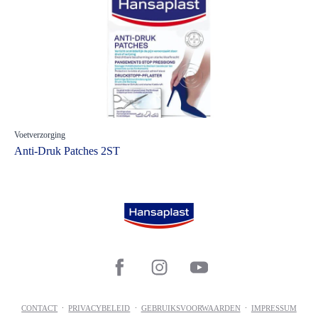
Voetverzorging
Anti-Druk Patches 2ST
CONTACT
PRIVACYBELEID
GEBRUIKSVOORWAARDEN
IMPRESSUM