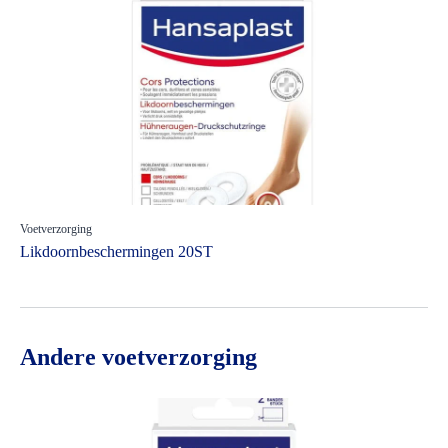
Voetverzorging
Likdoornbeschermingen 20ST
Andere voetverzorging