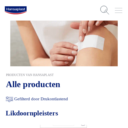
PRODUCTEN VAN HANSAPLAST
Alle producten
Gefilterd door Drukontlastend
Likdoornpleisters