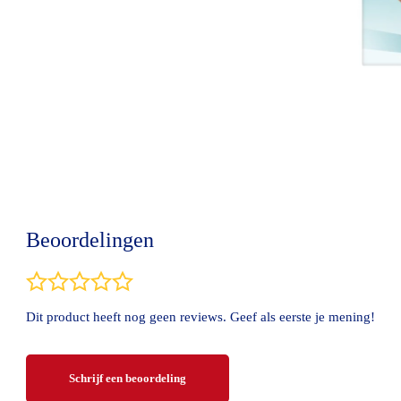
Beoordelingen
Dit product heeft nog geen reviews. Geef als eerste je mening!
Schrijf een beoordeling