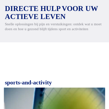
DIRECTE HULP VOOR UW
ACTIEVE LEVEN
Snelle oplossingen bij pijn en verstuikingen: ontdek wat u moet
doen en hoe u gezond blijft tijdens sport en activiteiten
sports-and-activity